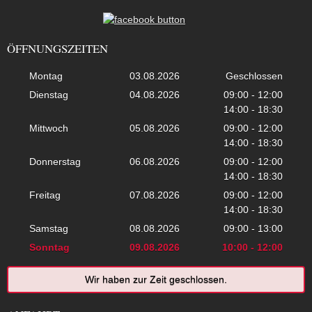
ÖFFNUNGSZEITEN
Montag
03.08.2026
Geschlossen
Dienstag
04.08.2026
09:00 - 12:00
14:00 - 18:30
Mittwoch
05.08.2026
09:00 - 12:00
14:00 - 18:30
Donnerstag
06.08.2026
09:00 - 12:00
14:00 - 18:30
Freitag
07.08.2026
09:00 - 12:00
14:00 - 18:30
Samstag
08.08.2026
09:00 - 13:00
Sonntag
09.08.2026
10:00 - 12:00
Wir haben zur Zeit geschlossen.