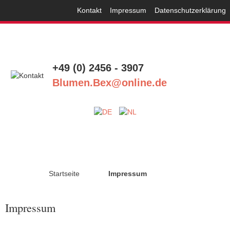
Kontakt
Impressum
Datenschutzerklärung
+49 (0) 2456 - 3907
Blumen.Bex@online.de
Startseite
Impressum
Impressum