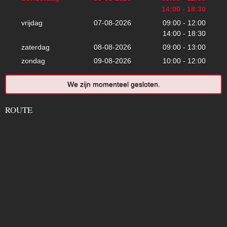
14:00 - 18:30
vrijdag
07-08-2026
09:00 - 12:00
14:00 - 18:30
zaterdag
08-08-2026
09:00 - 13:00
zondag
09-08-2026
10:00 - 12:00
We zijn momenteel gesloten.
ROUTE