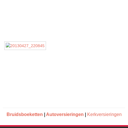
Bruidsboeketten
|
Autoversieringen
|
Kerkversieringen